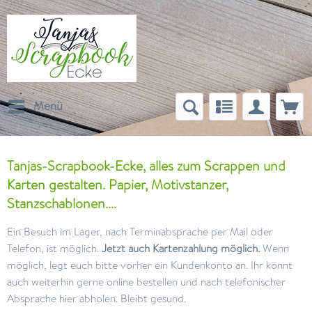
Menü
Tanjas-Scrapbook-Ecke, alles zum Scrappen und
Karten gestalten. Papier, Motivstanzer,
Stanzschablonen....
Ein Besuch im Lager, nach Terminabsprache per Mail oder
Telefon, ist möglich.
Jetzt auch Kartenzahlung möglich.
Wenn
möglich, legt euch bitte vorher ein Kundenkonto an. Ihr könnt
auch weiterhin gerne online bestellen und nach telefonischer
Absprache hier abholen. Bleibt gesund.