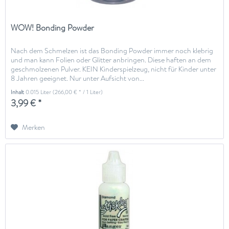
WOW! Bonding Powder
Nach dem Schmelzen ist das Bonding Powder immer noch klebrig
und man kann Folien oder Glitter anbringen. Diese haften an dem
geschmolzenen Pulver. KEIN Kinderspielzeug, nicht für Kinder unter
8 Jahren geeignet. Nur unter Aufsicht von...
Inhalt
0.015 Liter
(266,00 € * / 1 Liter)
3,99 € *
Merken