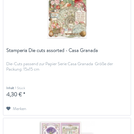
Stamperia Die cuts assorted - Casa Granada
Die-Cuts passend zur Papier Serie Casa Granada Größe der
Packung: 15x15 cm
Inhalt
1 Stück
4,30 € *
Merken