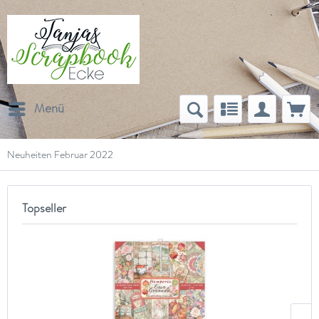
Menü
Neuheiten Februar 2022
Topseller