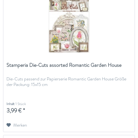
Stamperia Die-Cuts assorted Romantic Garden House
Die-Cuts passend zur Papierserie Romantic Garden House Größe
der Packung: 15x15 cm
Inhalt
1 Stück
3,99 € *
Merken