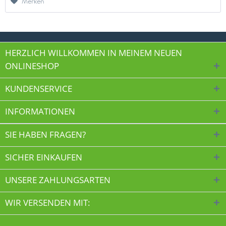
Merken
HERZLICH WILLKOMMEN IN MEINEM NEUEN
ONLINESHOP
KUNDENSERVICE
INFORMATIONEN
SIE HABEN FRAGEN?
SICHER EINKAUFEN
UNSERE ZAHLUNGSARTEN
WIR VERSENDEN MIT: