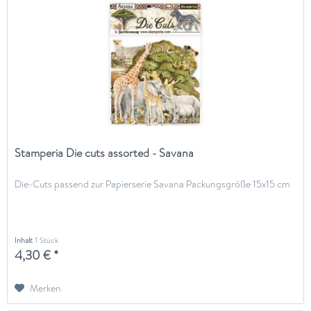
Stamperia Die cuts assorted - Savana
Die-Cuts passend zur Papierserie Savana Packungsgröße 15x15 cm
Inhalt
1 Stück
4,30 € *
Merken