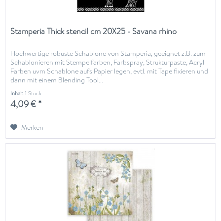
Stamperia Thick stencil cm 20X25 - Savana rhino
Hochwertige robuste Schablone von Stamperia, geeignet z.B. zum
Schablonieren mit Stempelfarben, Farbspray, Strukturpaste, Acryl
Farben uvm Schablone aufs Papier legen, evtl. mit Tape fixieren und
dann mit einem Blending Tool...
Inhalt
1 Stück
4,09 € *
Merken