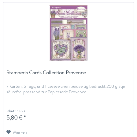
Stamperia Cards Collection Provence
7 Karten, 5 Tags, und 1 Lesezeichen beidseitig bedruckt 250 gr/qm
säurefrei passsend zur Papierserie Provence
Inhalt
1 Stück
5,80 € *
Merken