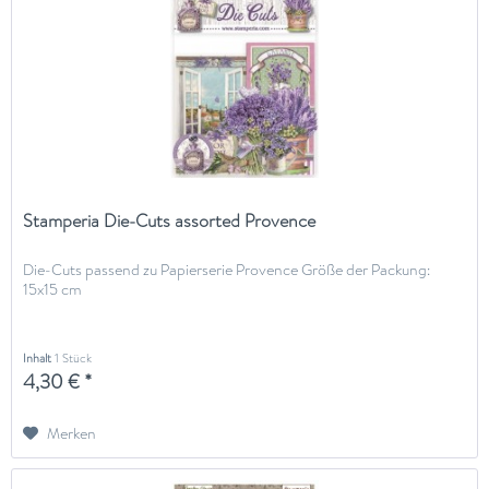
Stamperia Die-Cuts assorted Provence
Die-Cuts passend zu Papierserie Provence Größe der Packung:
15x15 cm
Inhalt
1 Stück
4,30 € *
Merken