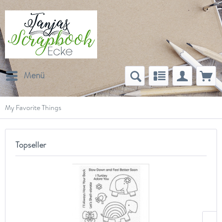
Menü
My Favorite Things
Topseller