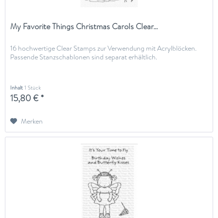
My Favorite Things Christmas Carols Clear...
16 hochwertige Clear Stamps zur Verwendung mit Acrylblöcken.
Passende Stanzschablonen sind separat erhältlich.
Inhalt
1 Stück
15,80 € *
Merken