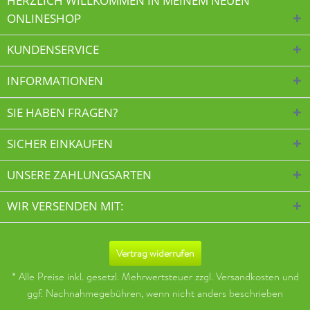
HERZLICH WILLKOMMEN IN MEINEM NEUEN
ONLINESHOP
KUNDENSERVICE
INFORMATIONEN
SIE HABEN FRAGEN?
SICHER EINKAUFEN
UNSERE ZAHLUNGSARTEN
WIR VERSENDEN MIT:
Vertrag widerrufen
* Alle Preise inkl. gesetzl. Mehrwertsteuer zzgl.
Versandkosten
und
ggf. Nachnahmegebühren, wenn nicht anders beschrieben