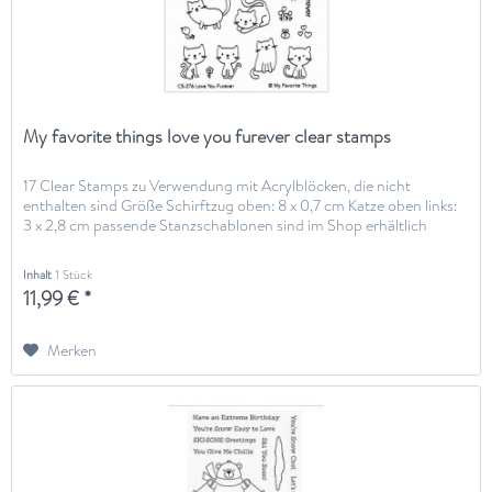
My favorite things love you furever clear stamps
17 Clear Stamps zu Verwendung mit Acrylblöcken, die nicht
enthalten sind Größe Schirftzug oben: 8 x 0,7 cm Katze oben links:
3 x 2,8 cm passende Stanzschablonen sind im Shop erhältlich
Inhalt
1 Stück
11,99 € *
Merken