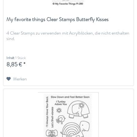
My favorite things Clear Stamps Butterfly Kisses
4 Clear Stamps zu verwenden mit Acrylblöcken, die nicht enthalten
sind.
Inhalt
1 Stück
8,85 € *
Merken