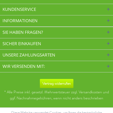
KUNDENSERVICE
INFORMATIONEN
SIE HABEN FRAGEN?
SICHER EINKAUFEN
UNSERE ZAHLUNGSARTEN
WIR VERSENDEN MIT:
Vertrag widerrufen
* Alle Preise inkl. gesetzl. Mehrwertsteuer zzgl.
Versandkosten
und
ggf. Nachnahmegebühren, wenn nicht anders beschrieben
Diese Website verwendet Cookies, um Ihnen die bestmögliche