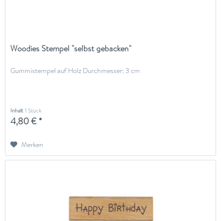
Woodies Stempel "selbst gebacken"
Gummistempel auf Holz Durchmesser: 3 cm
Inhalt
1 Stück
4,80 € *
Merken