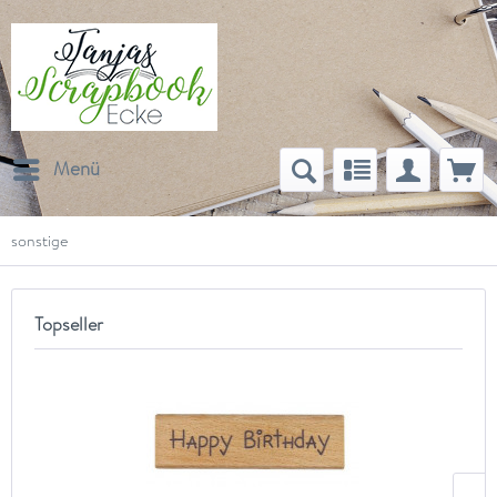
Menü
sonstige
Topseller