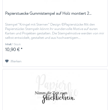
Papierstuecke Gummistempel auf Holz montiert 2...
Stempel “Kringel mit Sternen” Design ©Papierstücke Mit den
Papierstücke-Stempeln könnt ihr wundervolle Motive auf euren
Karten und Projekten gestalten. Die Stempelmotive werden von mir
selbst entwickelt, gestaltet und aus hochwertigem...
Inhalt
1 Stück
10,90 € *
Merken