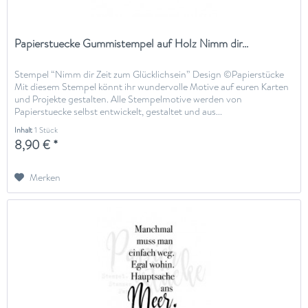
Papierstuecke Gummistempel auf Holz Nimm dir...
Stempel “Nimm dir Zeit zum Glücklichsein” Design ©Papierstücke
Mit diesem Stempel könnt ihr wundervolle Motive auf euren Karten
und Projekte gestalten. Alle Stempelmotive werden von
Papierstuecke selbst entwickelt, gestaltet und aus...
Inhalt
1 Stück
8,90 € *
Merken