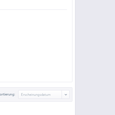
ortierung: