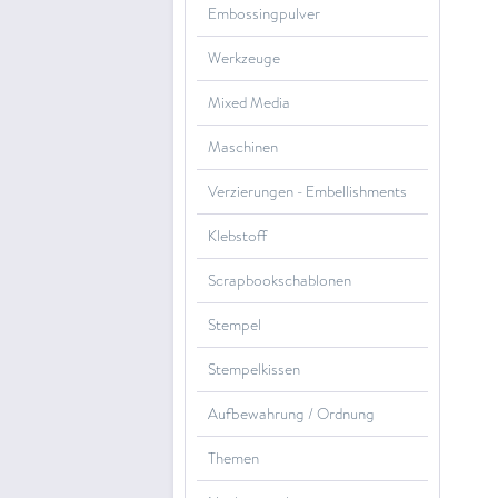
Embossingpulver
Werkzeuge
Mixed Media
Maschinen
Verzierungen - Embellishments
Klebstoff
Scrapbookschablonen
Stempel
Stempelkissen
Aufbewahrung / Ordnung
Themen