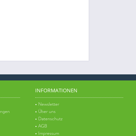
INFORMATIONEN
Newsletter
ungen
Über uns
Datenschutz
AGB
Impressum