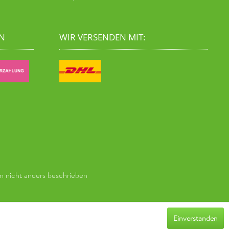
N
WIR VERSENDEN MIT:
 nicht anders beschrieben
Einverstanden