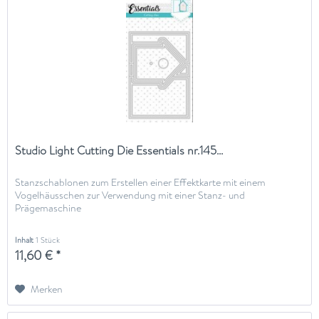
Studio Light Cutting Die Essentials nr.145...
Stanzschablonen zum Erstellen einer Effektkarte mit einem
Vogelhäusschen zur Verwendung mit einer Stanz- und
Prägemaschine
Inhalt
1 Stück
11,60 € *
Merken