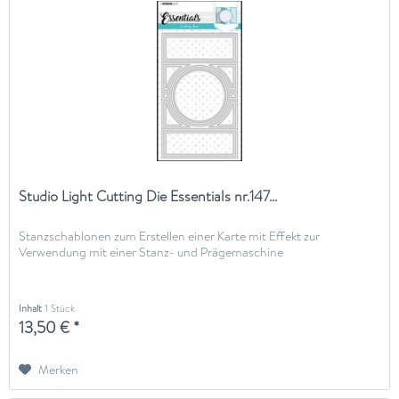
Studio Light Cutting Die Essentials nr.147...
Stanzschablonen zum Erstellen einer Karte mit Effekt zur
Verwendung mit einer Stanz- und Prägemaschine
Inhalt
1 Stück
13,50 € *
Merken