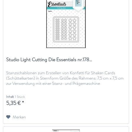
Studio Light Cutting Die Essentials nr.178...
Stanzschablonen zum Erstellen von Konfetti für Shaker-Cards
(Schüttelkarten) in Sternform Größe des Rahmens: 7,5 cm x 7,5 cm
zur Verwendung mit einer Stanz- und Prägemaschine
Inhalt
1 Stück
5,35 € *
Merken