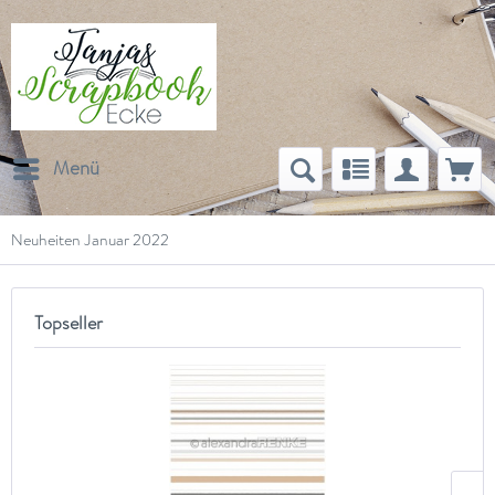
Menü
Neuheiten Januar 2022
Topseller