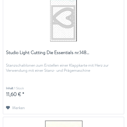
Studio Light Cutting Die Essentials nr.148...
Stanzschablonen zum Erstellen einer Klappkarte mit Herz zur
Verwendung mit einer Stanz- und Prägemaschine
Inhalt
1 Stück
11,60 € *
Merken