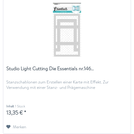
Studio Light Cutting Die Essentials nr.146...
Stanzschablonen zum Erstellen einer Karte mit Effekt. Zur
Verwendung mit einer Stanz- und Prägemaschine
Inhalt
1 Stück
13,35 € *
Merken