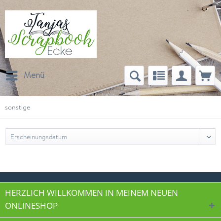
Menü
sonstige
HERZLICH WILLKOMMEN IN MEINEM NEUEN
ONLINESHOP