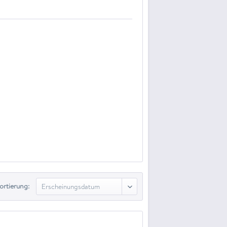
ortierung: