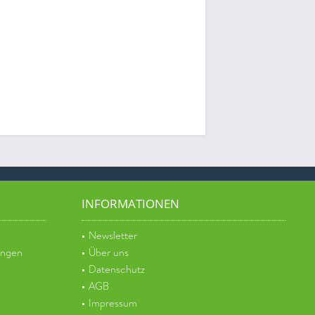
INFORMATIONEN
Newsletter
ungen
Über uns
Datenschutz
AGB
Impressum