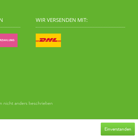
N
WIR VERSENDEN MIT:
 nicht anders beschrieben
Einverstanden