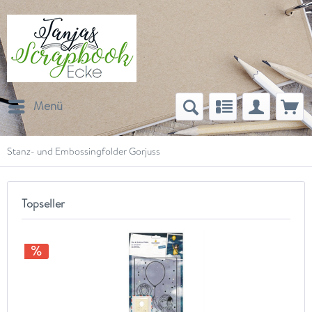
Menü
Stanz- und Embossingfolder Gorjuss
Topseller