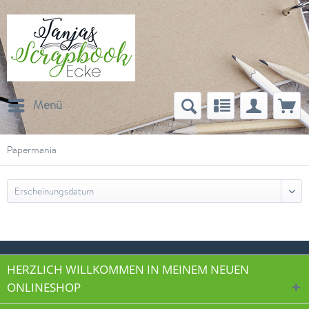
Menü
Papermania
HERZLICH WILLKOMMEN IN MEINEM NEUEN
ONLINESHOP