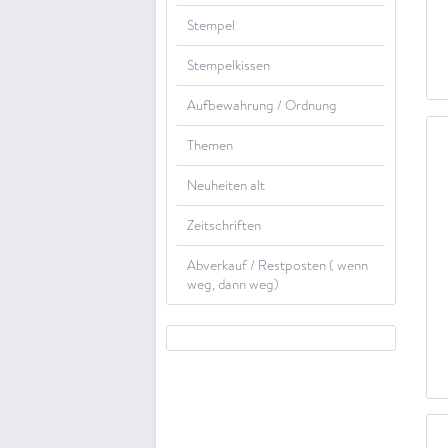
Stempel
Stempelkissen
Aufbewahrung / Ordnung
Themen
Neuheiten alt
Zeitschriften
Abverkauf / Restposten ( wenn
weg, dann weg)