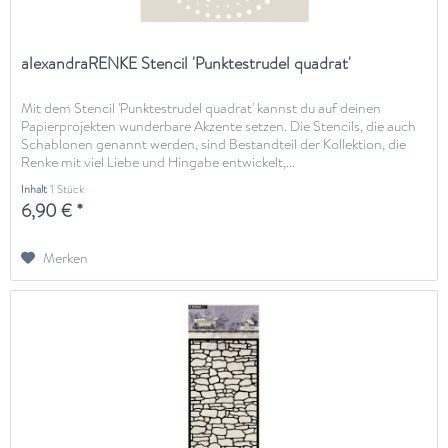
alexandraRENKE Stencil 'Punktestrudel quadrat'
Mit dem Stencil 'Punktestrudel quadrat' kannst du auf deinen
Papierprojekten wunderbare Akzente setzen. Die Stencils, die auch
Schablonen genannt werden, sind Bestandteil der Kollektion, die
Renke mit viel Liebe und Hingabe entwickelt,...
Inhalt
1 Stück
6,90 € *
Merken