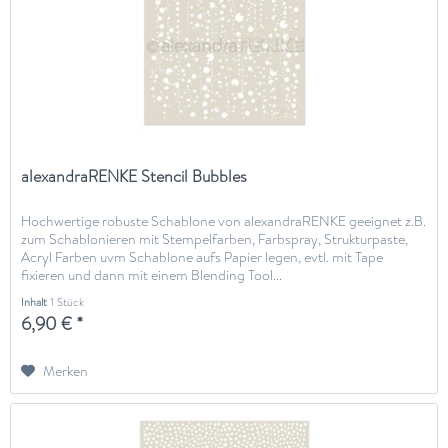
alexandraRENKE Stencil Bubbles
Hochwertige robuste Schablone von alexandraRENKE geeignet z.B.
zum Schablonieren mit Stempelfarben, Farbspray, Strukturpaste,
Acryl Farben uvm Schablone aufs Papier legen, evtl. mit Tape
fixieren und dann mit einem Blending Tool...
Inhalt
1 Stück
6,90 € *
Merken