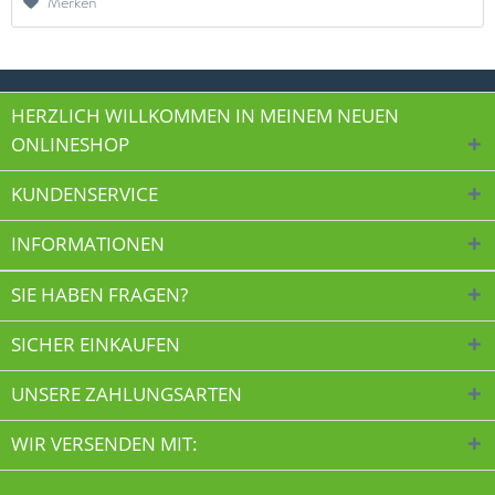
Merken
HERZLICH WILLKOMMEN IN MEINEM NEUEN
ONLINESHOP
KUNDENSERVICE
INFORMATIONEN
SIE HABEN FRAGEN?
SICHER EINKAUFEN
UNSERE ZAHLUNGSARTEN
WIR VERSENDEN MIT: