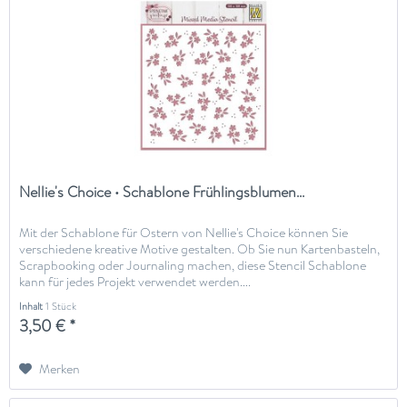
Nellie's Choice • Schablone Frühlingsblumen...
Mit der Schablone für Ostern von Nellie's Choice können Sie
verschiedene kreative Motive gestalten. Ob Sie nun Kartenbasteln,
Scrapbooking oder Journaling machen, diese Stencil Schablone
kann für jedes Projekt verwendet werden....
Inhalt
1 Stück
3,50 € *
Merken