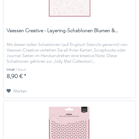
Vaessen Creative • Layering-Schablonen Blumen &...
Mit diesen tollen Schablonen (auf Englisch Stencils genannt) von
Vaessen Creative verleihen Sie all Ihren Karten, Scrapbooks oder
Journal-Seiten im Handumdrehen eine kreative Note. Diese
Schablonen gehören zur ‚Jolly Mail Collection‘,...
Inhalt
1 Stück
8,90 € *
Merken