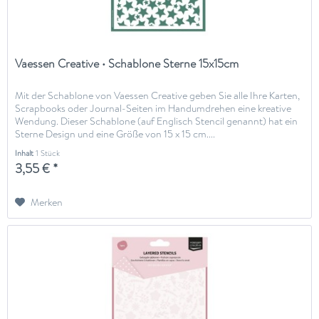
Vaessen Creative • Schablone Sterne 15x15cm
Mit der Schablone von Vaessen Creative geben Sie alle Ihre Karten,
Scrapbooks oder Journal-Seiten im Handumdrehen eine kreative
Wendung. Dieser Schablone (auf Englisch Stencil genannt) hat ein
Sterne Design und eine Größe von 15 x 15 cm....
Inhalt
1 Stück
3,55 € *
Merken