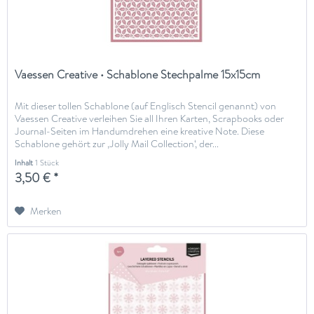
Vaessen Creative • Schablone Stechpalme 15x15cm
Mit dieser tollen Schablone (auf Englisch Stencil genannt) von
Vaessen Creative verleihen Sie all Ihren Karten, Scrapbooks oder
Journal-Seiten im Handumdrehen eine kreative Note. Diese
Schablone gehört zur ‚Jolly Mail Collection‘, der...
Inhalt
1 Stück
3,50 € *
Merken