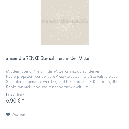
alexandraRENKE Stencil Herz in der Mitte
Mit dem Stencil 'Herz in der Mitte' kannst du auf deinen
Papierprojekten wunderbare Akzente setzen. Die Stencils, die auch
Schablonen genannt werden, sind Bestandteil der Kollektion, die
Renke mit viel Liebe und Hingabe entwickelt, um...
Inhalt
1 Stück
6,90 € *
Merken