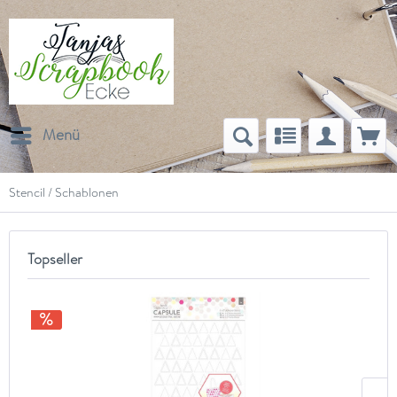
Menü
Stencil / Schablonen
Topseller