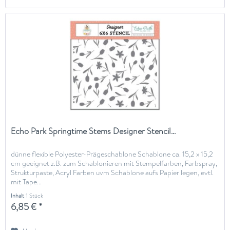
Echo Park Springtime Stems Designer Stencil...
dünne flexible Polyester-Prägeschablone Schablone ca. 15,2 x 15,2
cm geeignet z.B. zum Schablonieren mit Stempelfarben, Farbspray,
Strukturpaste, Acryl Farben uvm Schablone aufs Papier legen, evtl.
mit Tape...
Inhalt
1 Stück
6,85 € *