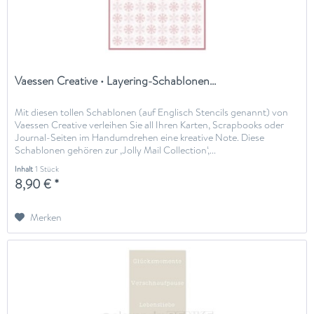
Vaessen Creative • Layering-Schablonen...
Mit diesen tollen Schablonen (auf Englisch Stencils genannt) von
Vaessen Creative verleihen Sie all Ihren Karten, Scrapbooks oder
Journal-Seiten im Handumdrehen eine kreative Note. Diese
Schablonen gehören zur ‚Jolly Mail Collection‘,...
Inhalt
1 Stück
8,90 € *
Merken