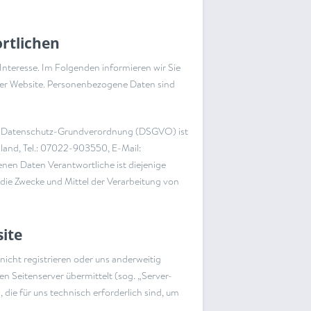
rtlichen
Interesse. Im Folgenden informieren wir Sie
er Website. Personenbezogene Daten sind
der Datenschutz-Grundverordnung (DSGVO) ist
land, Tel.: 07022-903550, E-Mail:
nen Daten Verantwortliche ist diejenige
 die Zwecke und Mittel der Verarbeitung von
ite
nicht registrieren oder uns anderweitig
en Seitenserver übermittelt (sog. „Server-
 die für uns technisch erforderlich sind, um