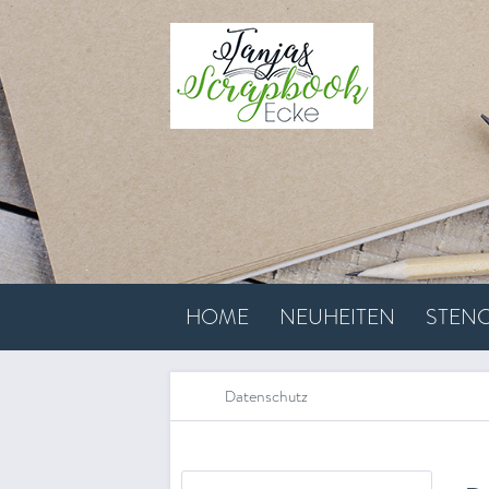
HOME
NEUHEITEN
STENC
Datenschutz