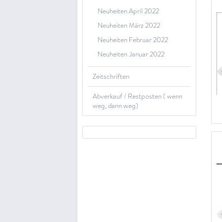
Neuheiten April 2022
Neuheiten März 2022
Neuheiten Februar 2022
Neuheiten Januar 2022
Zeitschriften
Abverkauf / Restposten ( wenn
weg, dann weg)