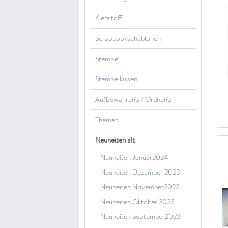
Klebstoff
Scrapbookschablonen
Stempel
Stempelkissen
Aufbewahrung / Ordnung
Themen
Neuheiten alt
Neuheiten Januar2024
Neuheiten Dezember 2023
Neuheiten November2023
Neuheiten Oktober 2023
Neuheiten September2023