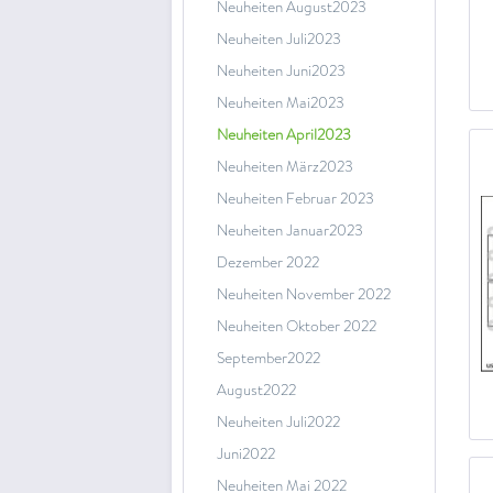
Neuheiten August2023
Neuheiten Juli2023
Neuheiten Juni2023
Neuheiten Mai2023
Neuheiten April2023
Neuheiten März2023
Neuheiten Februar 2023
Neuheiten Januar2023
Dezember 2022
Neuheiten November 2022
Neuheiten Oktober 2022
September2022
August2022
Neuheiten Juli2022
Juni2022
Neuheiten Mai 2022