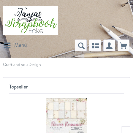
Menü
Craft and you Design
Topseller