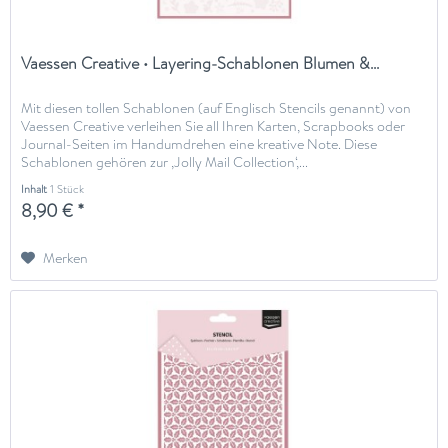
Vaessen Creative • Layering-Schablonen Blumen &...
Mit diesen tollen Schablonen (auf Englisch Stencils genannt) von
Vaessen Creative verleihen Sie all Ihren Karten, Scrapbooks oder
Journal-Seiten im Handumdrehen eine kreative Note. Diese
Schablonen gehören zur ‚Jolly Mail Collection‘,...
Inhalt
1 Stück
8,90 € *
Merken