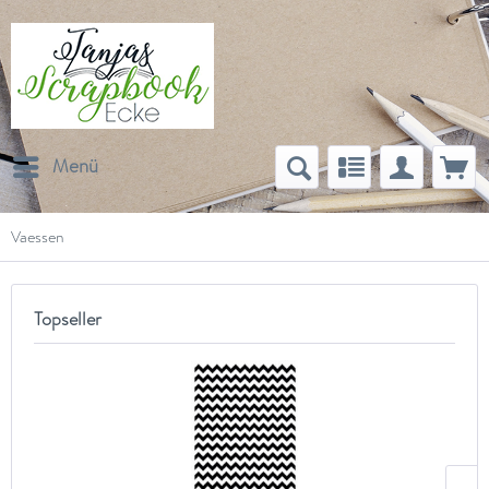
Menü
Vaessen
Topseller