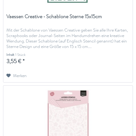
Vaessen Creative • Schablone Sterne 15x15cm
Mit der Schablone von Vaessen Creative geben Sie alle Ihre Karten,
Scrapbooks oder Journal-Seiten im Handumdrehen eine kreative
Wendung. Dieser Schablone (auf Englisch Stencil genannt) hat ein
Sterne Design und eine Größe von 15 x 15 cm....
Inhalt
1 Stück
3,55 € *
Merken