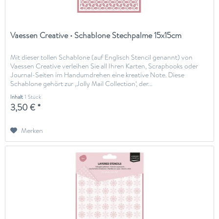
Vaessen Creative • Schablone Stechpalme 15x15cm
Mit dieser tollen Schablone (auf Englisch Stencil genannt) von
Vaessen Creative verleihen Sie all Ihren Karten, Scrapbooks oder
Journal-Seiten im Handumdrehen eine kreative Note. Diese
Schablone gehört zur ‚Jolly Mail Collection‘, der...
Inhalt
1 Stück
3,50 € *
Merken